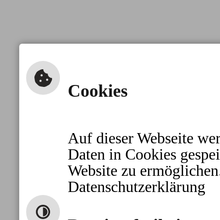
Cookies
Auf dieser Webseite wer
Daten in Cookies gespei
Website zu ermöglichen
Datenschutzerklärung