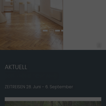
AKTUELL
BENJAMIN SEYFANG
ZEITREISEN 28. Juni - 6. September