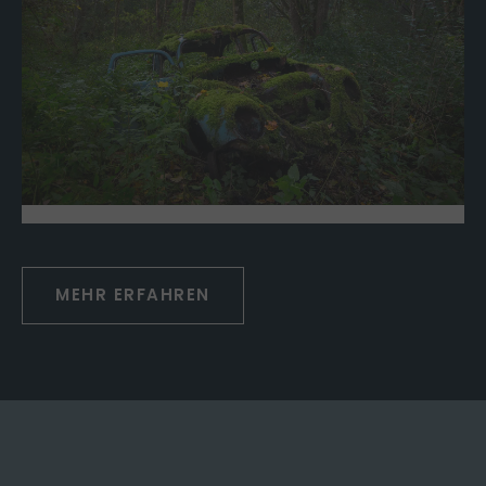
MEHR ERFAHREN
VORSCHAU